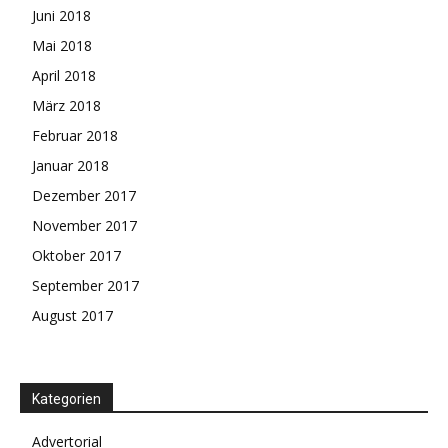
Juni 2018
Mai 2018
April 2018
März 2018
Februar 2018
Januar 2018
Dezember 2017
November 2017
Oktober 2017
September 2017
August 2017
Kategorien
Advertorial