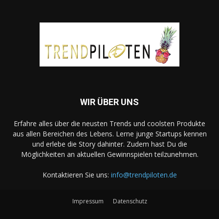
WIR ÜBER UNS
Erfahre alles über die neusten Trends und coolsten Produkte
aus allen Bereichen des Lebens. Lerne junge Startups kennen
und erlebe die Story dahinter. Zudem hast Du die
Möglichkeiten an aktuellen Gewinnspielen teilzunehmen.
Kontaktieren Sie uns:
info@trendpiloten.de
Impressum
Datenschutz