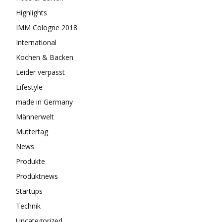
Highlights
IMM Cologne 2018
International
Kochen & Backen
Leider verpasst
Lifestyle
made in Germany
Männerwelt
Muttertag
News
Produkte
Produktnews
Startups
Technik
Uncategorized