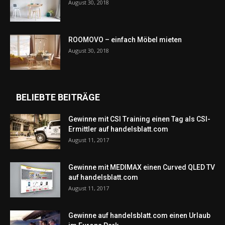
August 30, 2018
ROOMOVO – einfach Möbel mieten
August 30, 2018
BELIEBTE BEITRÄGE
Gewinne mit CSI Training einen Tag als CSI-
Ermittler auf handelsblatt.com
August 11, 2017
Gewinne mit MEDIMAX einen Curved QLED TV
auf handelsblatt.com
August 11, 2017
Gewinne auf handelsblatt.com einen Urlaub