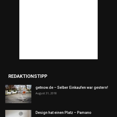
REDAKTIONSTIPP
getnow.de – Selber Einkaufen war gestern!
August 31, 2018
Design hat einen Platz – Pamano