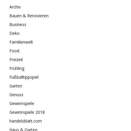
Archiv
Bauen & Renovieren
Business
Deko
Familienwelt
Food
Freizeit
Frühling
Fußballtippspiel
Garten
Genuss
Gewinnspiele
Gewinnspiele 2018
handelsblatt.com
Haus & Garten