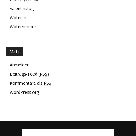
Valentinstag
Wohnen
Wohnzimmer
Meta
Anmelden
Beitrags-Feed (
RSS
)
Kommentare als
RSS
WordPress.org