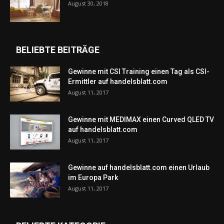
August 30, 2018
BELIEBTE BEITRÄGE
Gewinne mit CSI Training einen Tag als CSI-
Ermittler auf handelsblatt.com
August 11, 2017
Gewinne mit MEDIMAX einen Curved QLED TV
auf handelsblatt.com
August 11, 2017
Gewinne auf handelsblatt.com einen Urlaub
im Europa Park
August 11, 2017