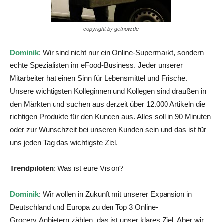
copyright by getnow.de
Dominik
: Wir sind nicht nur ein Online-Supermarkt, sondern
echte Spezialisten im eFood-Business. Jeder unserer
Mitarbeiter hat einen Sinn für Lebensmittel und Frische.
Unsere wichtigsten Kolleginnen und Kollegen sind draußen in
den Märkten und suchen aus derzeit über 12.000 Artikeln die
richtigen Produkte für den Kunden aus. Alles soll in 90 Minuten
oder zur Wunschzeit bei unseren Kunden sein und das ist für
uns jeden Tag das wichtigste Ziel.
Trendpiloten
: Was ist eure Vision?
Dominik
: Wir wollen in Zukunft mit unserer Expansion in
Deutschland und Europa zu den Top 3 Online-
Grocery Anbietern zählen, das ist unser klares Ziel. Aber wir