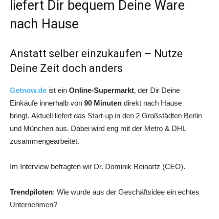
liefert Dir bequem Deine Ware
nach Hause
Anstatt selber einzukaufen – Nutze
Deine Zeit doch anders
Getnow.de
ist ein
Online-Supermarkt
, der Dir Deine
Einkäufe innerhalb von
90 Minuten
direkt nach Hause
bringt. Aktuell liefert das Start-up in den 2 Großstädten Berlin
und München aus. Dabei wird eng mit der Metro & DHL
zusammengearbeitet.
Im Interview befragten wir Dr. Dominik Reinartz (CEO).
Trendpiloten
: Wie wurde aus der Geschäftsidee ein echtes
Unternehmen?