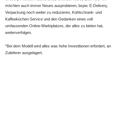
möchten auch immer Neues ausprobieren, bspw. E-Delivery,
Verpackung noch weiter zu reduzieren, Kühlschrank- und
Kaffeeküchen-Service und den Gedanken eines voll
umfassenden Online-Marktplatzes, der alles zu bieten hat,
weiterverfolgen.
*Bei dem Modell wird alles was hohe Investitionen erfordert, an
Zulieferer ausgelagert.