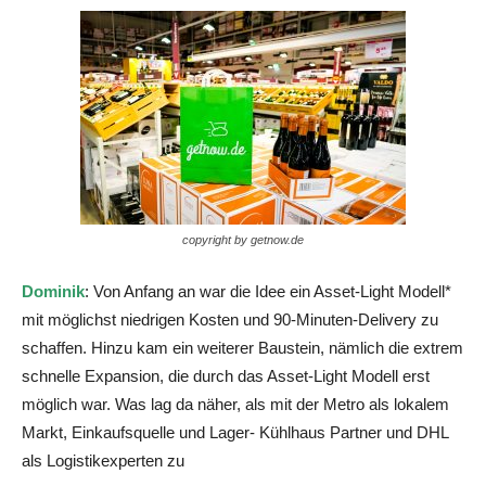
copyright by getnow.de
Dominik
: Von Anfang an war die Idee ein Asset-Light Modell*
mit möglichst niedrigen Kosten und 90-Minuten-Delivery zu
schaffen. Hinzu kam ein weiterer Baustein, nämlich die extrem
schnelle Expansion, die durch das Asset-Light Modell erst
möglich war. Was lag da näher, als mit der Metro als lokalem
Markt, Einkaufsquelle und Lager- Kühlhaus Partner und DHL
als Logistikexperten zu