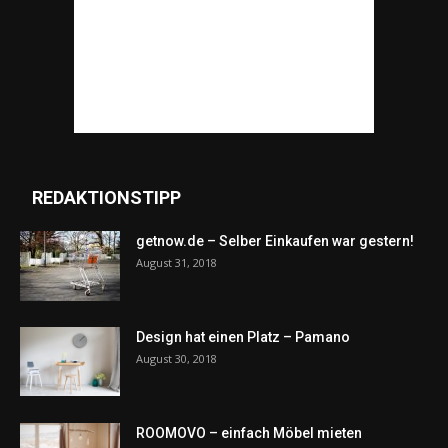
REDAKTIONSTIPP
getnow.de – Selber Einkaufen war gestern!
August 31, 2018
Design hat einen Platz – Pamano
August 30, 2018
ROOMOVO – einfach Möbel mieten