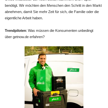
benötigt. Wir möchten den Menschen den Schritt in den Markt
abnehmen, damit Sie mehr Zeit für sich, die Familie oder die
eigentliche Arbeit haben.
Trendpiloten
: Was müssen die Konsumenten unbedingt
über getnow.de erfahren?