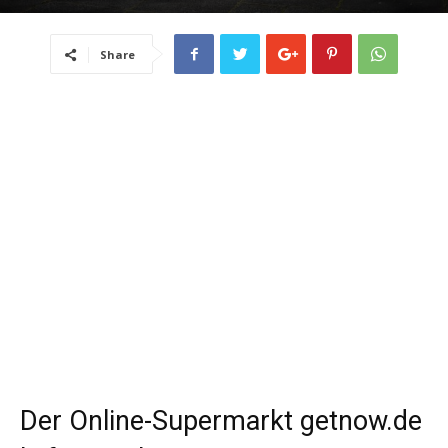
Share
Der Online-Supermarkt getnow.de