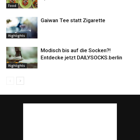
Food
Gaiwan Tee statt Zigarette
Highlights
Modisch bis auf die Socken?!
Entdecke jetzt DAILYSOCKS.berlin
Highlights