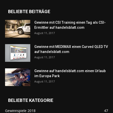
BELIEBTE BEITRÄGE
Gewinne mit CSI Training einen Tag als CSI-
Ermittler auf handelsblatt.com
August 11, 2017
Gewinne mit MEDIMAX einen Curved QLED TV
auf handelsblatt.com
August 11, 2017
Gewinne auf handelsblatt.com einen Urlaub
im Europa Park
August 11, 2017
BELIEBTE KATEGORIE
Gewinnspiele 2018
47