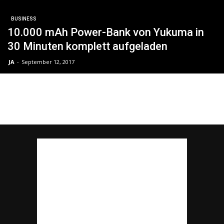
BUSINESS
10.000 mAh Power-Bank von Yukuma in
30 Minuten komplett aufgeladen
JA
-
September 12, 2017