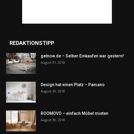
REDAKTIONSTIPP
getnow.de – Selber Einkaufen war gestern!
August 31, 2018
Design hat einen Platz – Pamano
August 30, 2018
ROOMOVO – einfach Möbel mieten
August 30, 2018