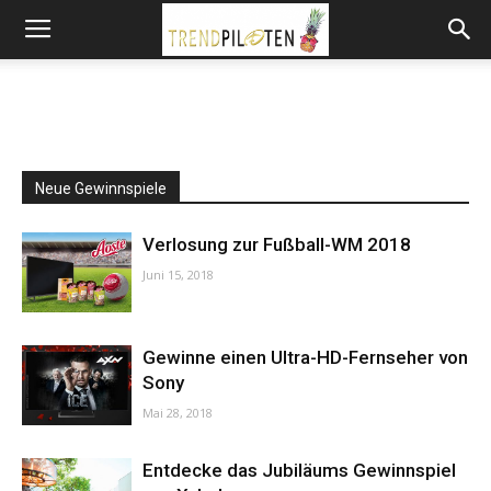
Neue Gewinnspiele
Verlosung zur Fußball-WM 2018
Juni 15, 2018
Gewinne einen Ultra-HD-Fernseher von
Sony
Mai 28, 2018
Entdecke das Jubiläums Gewinnspiel