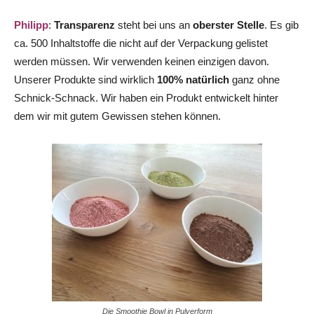
Philipp
:
Transparenz
steht bei uns an
oberster Stelle
. Es gib
ca. 500 Inhaltstoffe die nicht auf der Verpackung gelistet
werden müssen. Wir verwenden keinen einzigen davon.
Unserer Produkte sind wirklich
100% natürlich
ganz ohne
Schnick-Schnack. Wir haben ein Produkt entwickelt hinter
dem wir mit gutem Gewissen stehen können.
Die Smoothie Bowl in Pulverform