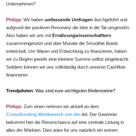
Unternehmen?
Philipp
: Wir haben
umfassende Umfragen
durchgeführt und
aufgrund der positiven Resonanz die Idee in die Tat umgesetzt.
Also haben wir uns mit
Ernährungwissenschaftlern
zusammengesetzt und über Monate die Smoothie Bowls
entwickelt. Um Waren und Entwicklung zu finanzieren, haben
wir zu Beginn jeweils eine kleinere Summe selbst eingebracht.
Seitdem können wir uns vollständig durch unseren Cashflow
finanzieren
Trendpiloten
: Was sind eure wichtigsten Meilensteine?
Philipp:
Zum einen nehmen wir aktuell an dem
Crowdfunding Wettbewerb von dm
teil. Der Gewinner
bekommt hier die Riesenchance auf eine zentrale Listung in
allen dm Märkten. Dies wäre für uns natürlich ein extrem