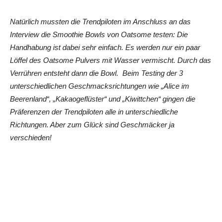
Natürlich mussten die Trendpiloten im Anschluss an das
Interview die Smoothie Bowls von Oatsome testen: Die
Handhabung ist dabei sehr einfach. Es werden nur ein paar
Löffel des Oatsome Pulvers mit Wasser vermischt. Durch das
Verrühren entsteht dann die Bowl. Beim Testing der 3
unterschiedlichen Geschmacksrichtungen wie „Alice im
Beerenland“, „Kakaogeflüster“ und „Kiwittchen“ gingen die
Präferenzen der Trendpiloten alle in unterschiedliche
Richtungen. Aber zum Glück sind Geschmäcker ja
verschieden!