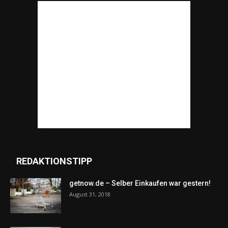
REDAKTIONSTIPP
getnow.de – Selber Einkaufen war gestern!
August 31, 2018