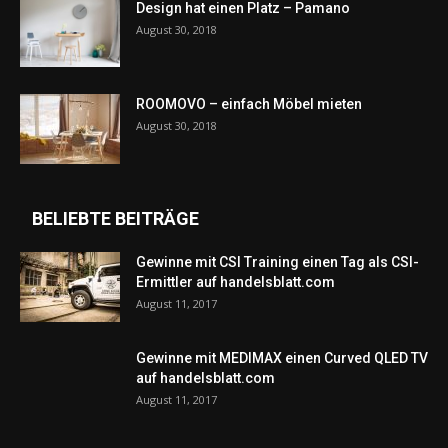
Design hat einen Platz – Pamano
August 30, 2018
ROOMOVO – einfach Möbel mieten
August 30, 2018
BELIEBTE BEITRÄGE
Gewinne mit CSI Training einen Tag als CSI-
Ermittler auf handelsblatt.com
August 11, 2017
Gewinne mit MEDIMAX einen Curved QLED TV
auf handelsblatt.com
August 11, 2017