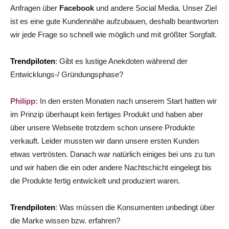
Anfragen über
Facebook
und andere Social Media. Unser Ziel
ist es eine gute Kundennähe aufzubauen, deshalb beantworten
wir jede Frage so schnell wie möglich und mit größter Sorgfalt.
Trendpiloten
: Gibt es lustige Anekdoten während der
Entwicklungs-/ Gründungsphase?
Philipp:
In den ersten Monaten nach unserem Start hatten wir
im Prinzip überhaupt kein fertiges Produkt und haben aber
über unsere Webseite trotzdem schon unsere Produkte
verkauft. Leider mussten wir dann unsere ersten Kunden
etwas vertrösten. Danach war natürlich einiges bei uns zu tun
und wir haben die ein oder andere Nachtschicht eingelegt bis
die Produkte fertig entwickelt und produziert waren.
Trendpiloten
: Was müssen die Konsumenten unbedingt über
die Marke wissen bzw. erfahren?