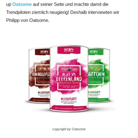
up
Oatsome
auf seiner Seite und machte damit die
Trendpiloten ziemlich neugierig! Deshalb interviewten wir
Philipp von Oatsome.
copyright by Oatsome