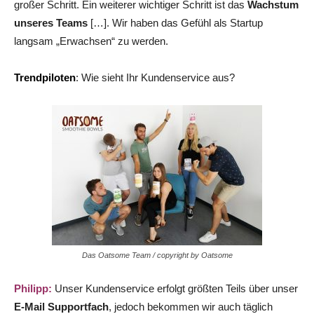
großer Schritt. Ein weiterer wichtiger Schritt ist das
Wachstum
unseres Teams
[…]. Wir haben das Gefühl als Startup
langsam „Erwachsen“ zu werden.
Trendpiloten
: Wie sieht Ihr Kundenservice aus?
Das Oatsome Team / copyright by Oatsome
Philipp:
Unser Kundenservice erfolgt größten Teils über unser
E-Mail Supportfach
, jedoch bekommen wir auch täglich