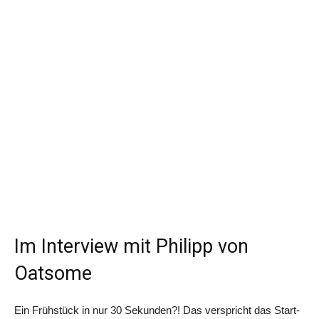
Im Interview mit Philipp von
Oatsome
Ein Frühstück in nur 30 Sekunden?! Das verspricht das Start-