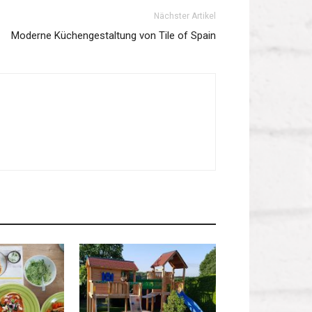
Nächster Artikel
Moderne Küchengestaltung von Tile of Spain