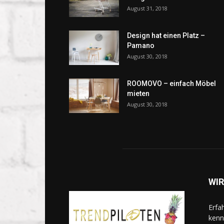
August 31, 2018
Design hat einen Platz –
Pamano
August 30, 2018
ROOMOVO – einfach Möbel
mieten
August 30, 2018
WIR
Erfa
kenn