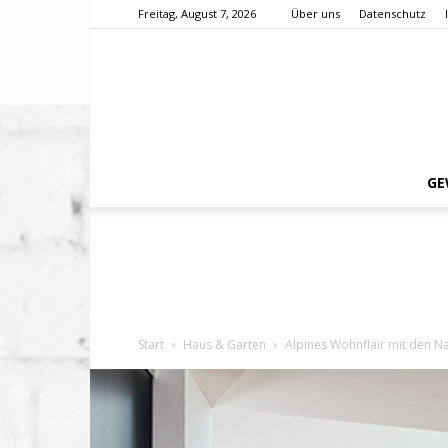
Freitag, August 7, 2026
Über uns
Datenschutz
GE
Start
Haus & Garten
Alpines Wohnflair mit den 