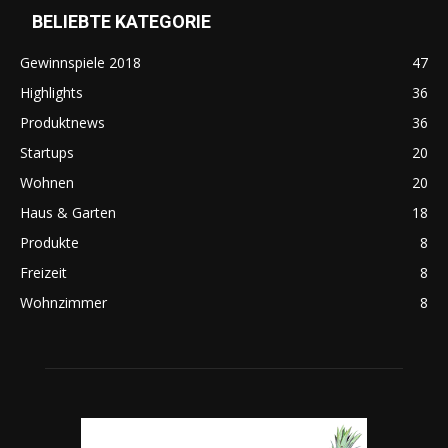
BELIEBTE KATEGORIE
Gewinnspiele 2018
47
Highlights
36
Produktnews
36
Startups
20
Wohnen
20
Haus & Garten
18
Produkte
8
Freizeit
8
Wohnzimmer
8