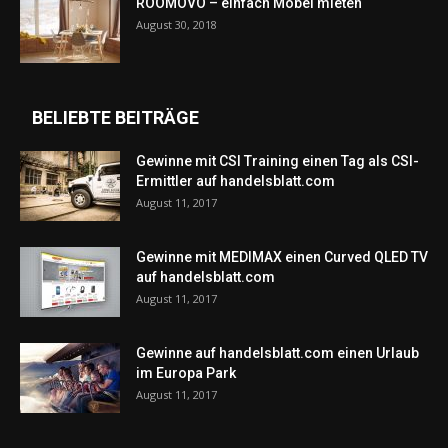
ROOMOVO – einfach Möbel mieten
August 30, 2018
BELIEBTE BEITRÄGE
Gewinne mit CSI Training einen Tag als CSI-
Ermittler auf handelsblatt.com
August 11, 2017
Gewinne mit MEDIMAX einen Curved QLED TV
auf handelsblatt.com
August 11, 2017
Gewinne auf handelsblatt.com einen Urlaub
im Europa Park
August 11, 2017