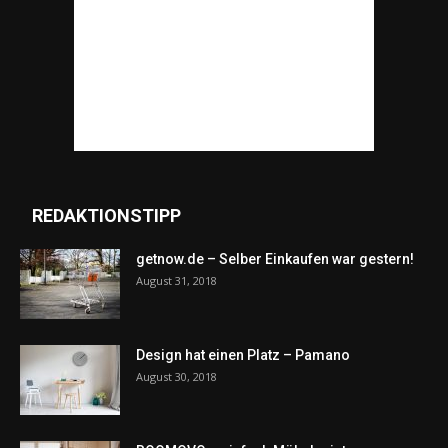
REDAKTIONSTIPP
getnow.de – Selber Einkaufen war gestern!
August 31, 2018
Design hat einen Platz – Pamano
August 30, 2018