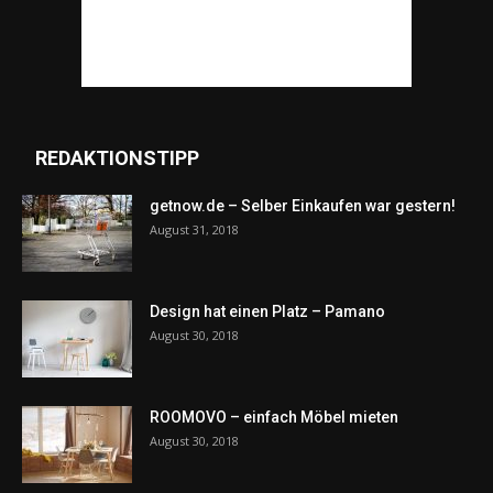
REDAKTIONSTIPP
getnow.de – Selber Einkaufen war gestern!
August 31, 2018
Design hat einen Platz – Pamano
August 30, 2018
ROOMOVO – einfach Möbel mieten
August 30, 2018