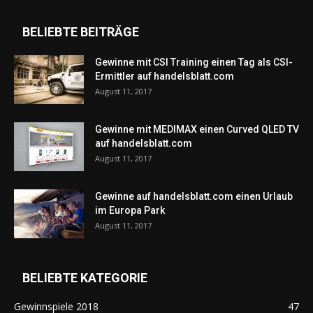
BELIEBTE BEITRÄGE
Gewinne mit CSI Training einen Tag als CSI-
Ermittler auf handelsblatt.com
August 11, 2017
Gewinne mit MEDIMAX einen Curved QLED TV
auf handelsblatt.com
August 11, 2017
Gewinne auf handelsblatt.com einen Urlaub
im Europa Park
August 11, 2017
BELIEBTE KATEGORIE
Gewinnspiele 2018
47